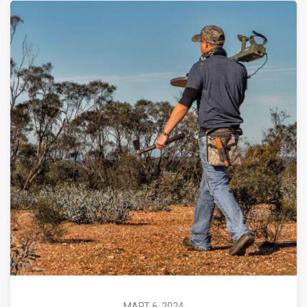
MART 6, 2024