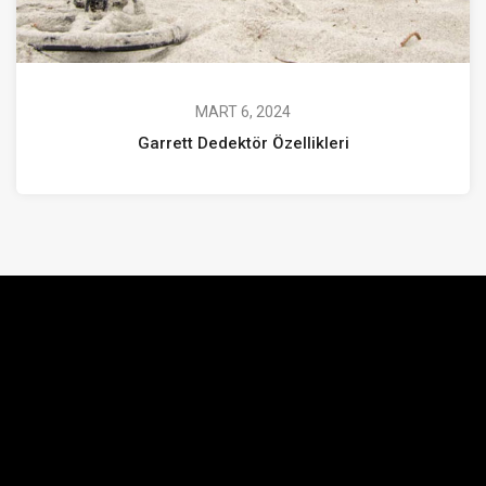
MART 6, 2024
Garrett Dedektör Özellikleri