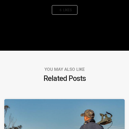
6
LIKES
YOU MAY ALSO LIKE
Related Posts