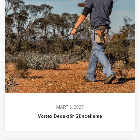
MART 6, 2025
Vortex Dedektör Güncelleme