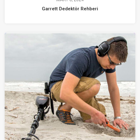
Garrett Dedektör Rehberi