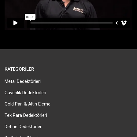
KATEGORILER
Metal Dedektörleri
Güvenlik Dedektörleri
Gold Pan & Altın Eleme
Tek Para Dedektörleri
Define Dedektörleri