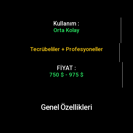
Kullanım :
Orta Kolay
Tecrübeliler + Profesyoneller
FİYAT :
750 $ - 975 $
Genel Özellikleri