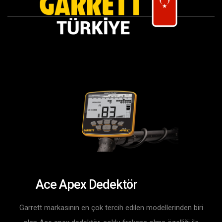
Ace Apex Dedektör
Garrett markasının en çok tercih edilen modellerinden biri