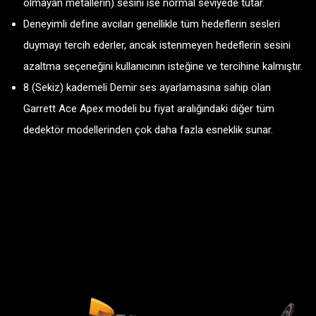
olmayan metallerin) sesini ise normal seviyede tutar.
Deneyimli define avcıları genellikle tüm hedeflerin sesleri
duymayı tercih ederler, ancak istenmeyen hedeflerin sesini
azaltma seçeneğini kullanıcının isteğine ve tercihine kalmıştır.
8 (Sekiz) kademeli Demir ses ayarlamasına sahip olan
Garrett Ace Apex modeli bu fiyat aralığındaki diğer tüm
dedektör modellerinden çok daha fazla esneklik sunar.