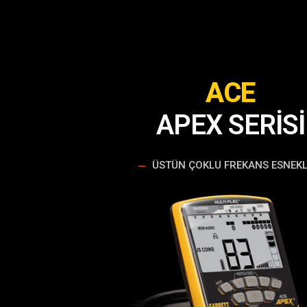
ACE
APEX SERİSİ
ÜSTÜN ÇOKLU FREKANS ESNEKLI