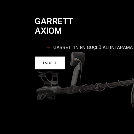
GARRETT
AXIOM
GARRETT'IN EN GÜÇLÜ ALTINI ARAMA
İNCELE