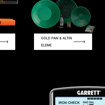
GOLD PAN & ALTIN
ELEME