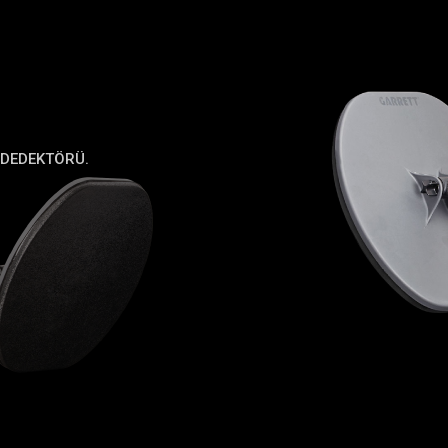
 DEDEKTÖRÜ.