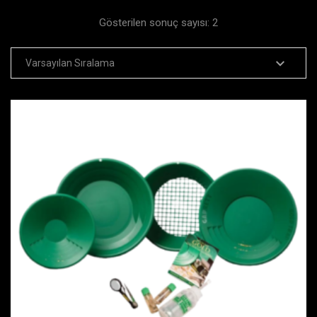
Gösterilen sonuç sayısı: 2