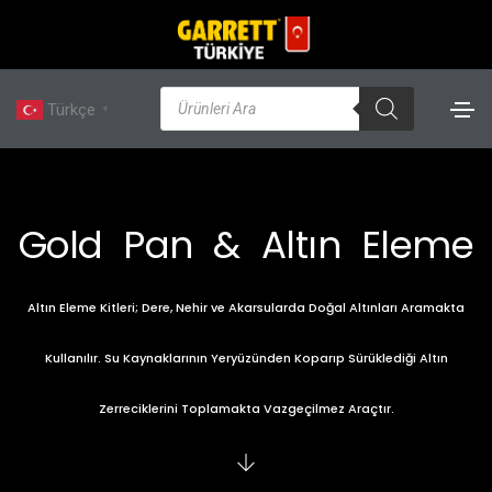
Türkçe
▼
Gold Pan & Altın Eleme
Altın Eleme Kitleri; Dere, Nehir ve Akarsularda Doğal Altınları Aramakta
Kullanılır. Su Kaynaklarının Yeryüzünden Koparıp Sürüklediği Altın
Zerreciklerini Toplamakta Vazgeçilmez Araçtır.