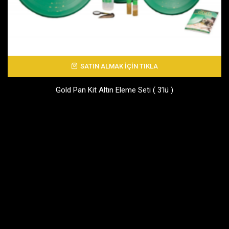
SATIN ALMAK İÇİN TIKLA
Gold Pan Kit Altın Eleme Seti ( 3’lü )