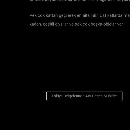
Pek çok kattan geçilerek en alta inilir. Üst katlarda ma
kadeh, çeşitli giysiler ve pek çok başka objeler var.
Eşkiya Belgelerinde Adı Geçen Muhitler