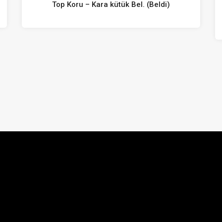
Top Koru – Kara kütük Bel. (Beldi)