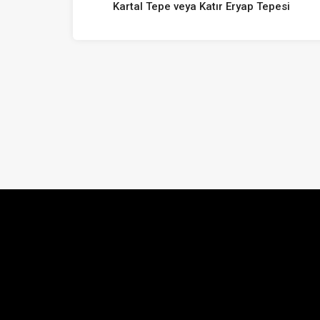
Kartal Tepe veya Katır Eryap Tepesi