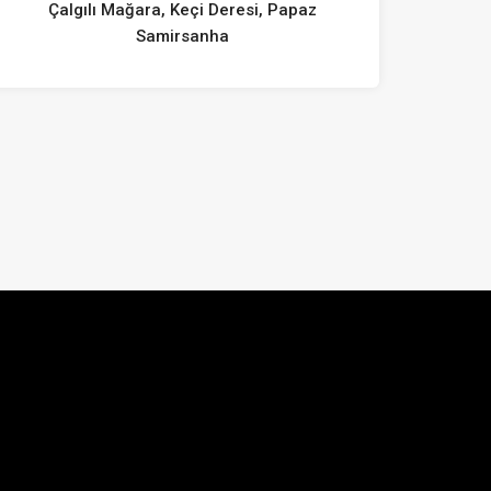
Çalgılı Mağara, Keçi Deresi, Papaz
Samirsanha