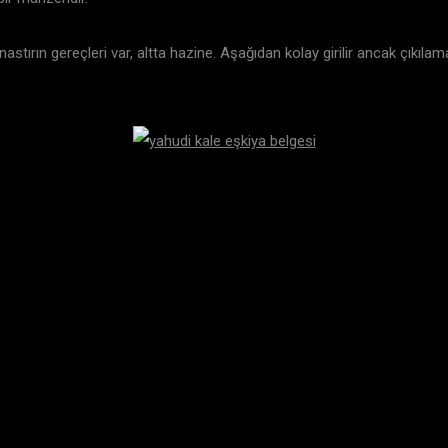
nastırın gereçleri var, altta hazine. Aşağıdan kolay girilir ancak çıkıla