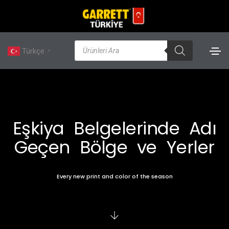
Türkçe
▼
Eşkiya Belgelerinde Adı
Geçen Bölge ve Yerler
Every new print and color of the season