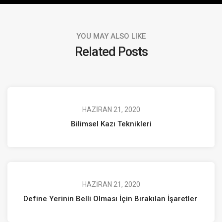
YOU MAY ALSO LIKE
Related Posts
HAZIRAN 21, 2020
Bilimsel Kazı Teknikleri
HAZIRAN 21, 2020
Define Yerinin Belli Olması İçin Bırakılan İşaretler