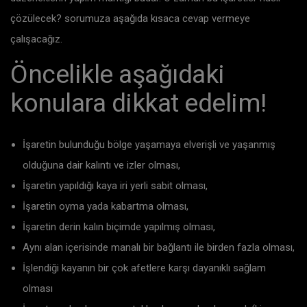
çözülecek? sorumuza aşağıda kısaca cevap vermeye
çalışacağız.
Öncelikle aşağıdaki
konulara dikkat edelim!
İşaretin bulunduğu bölge yaşamaya elverişli ve yaşanmış
olduğuna dair kalıntı ve izler olması,
İşaretin yapıldığı kaya iri yerli sabit olması,
İşaretin oyma yada kabartma olması,
İşaretin derin kalın biçimde yapılmış olması,
Aynı alan içerisinde manalı bir bağlantı ile birden fazla olması,
İşlendiği kayanın bir çok afetlere karşı dayanıklı sağlam
olması