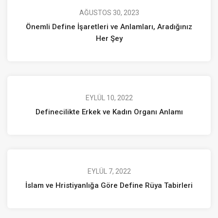
AĞUSTOS 30, 2023
Önemli Define İşaretleri ve Anlamları, Aradığınız
Her Şey
EYLÜL 10, 2022
Definecilikte Erkek ve Kadın Organı Anlamı
EYLÜL 7, 2022
İslam ve Hristiyanlığa Göre Define Rüya Tabirleri