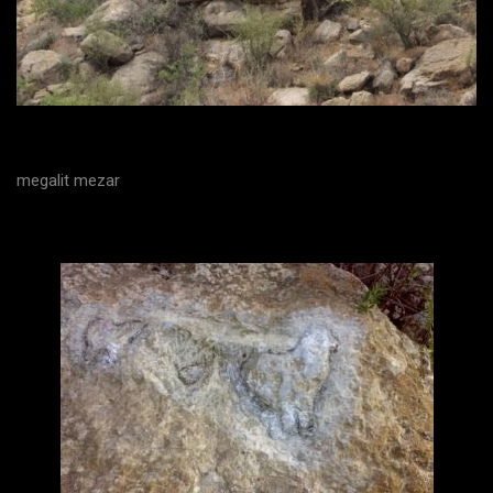
megalit mezar