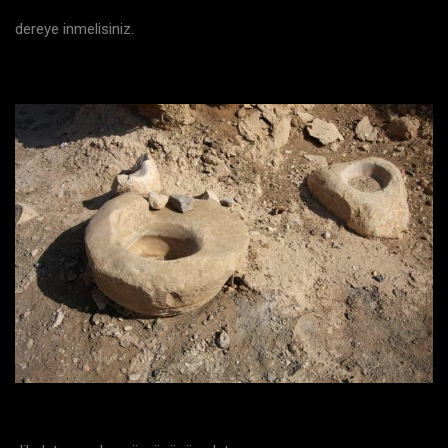
dereye inmelisiniz.