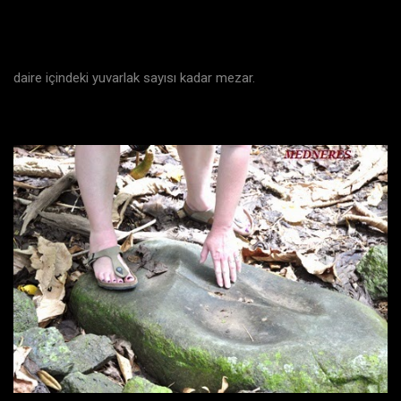
daire içindeki yuvarlak sayısı kadar mezar.