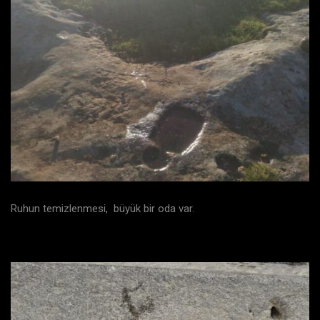
Ruhun temizlenmesi, büyük bir oda var.