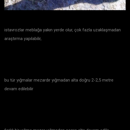
istavrozlar meblağa yakın yerde olur, çok fazla uzaklaşmadan
araştırma yapılabilir,
bu tür yığmalar mezardır yığmadan alta doğru 2-2,5 metre
devam edilebilir