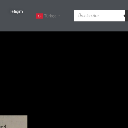
İletişim
Türkçe
▼