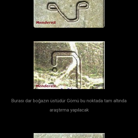
Burası dar boğazın üstüdür Gömü bu noktada tam altında
araştırma yapılacak