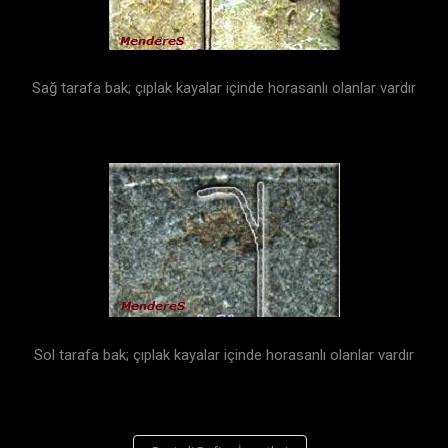
Sağ tarafa bak; çıplak kayalar içinde horasanlı olanlar vardır
Sol tarafa bak; çıplak kayalar içinde horasanlı olanlar vardır