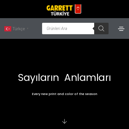
Türkçe
▼
Sayıların Anlamları
Every new print and color of the season