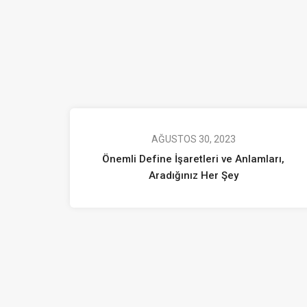
AĞUSTOS 30, 2023
Önemli Define İşaretleri ve Anlamları,
Aradığınız Her Şey