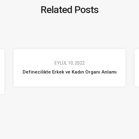
Related Posts
EYLÜL 10, 2022
Definecilikte Erkek ve Kadın Organı Anlamı