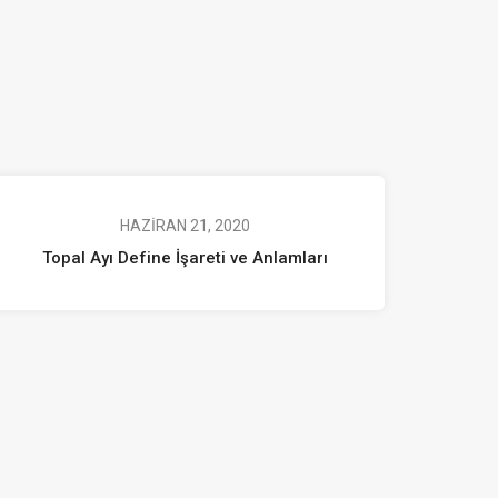
HAZIRAN 21, 2020
Topal Ayı Define İşareti ve Anlamları