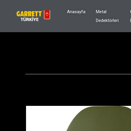
Anasayfa
Metal
Dedektörleri