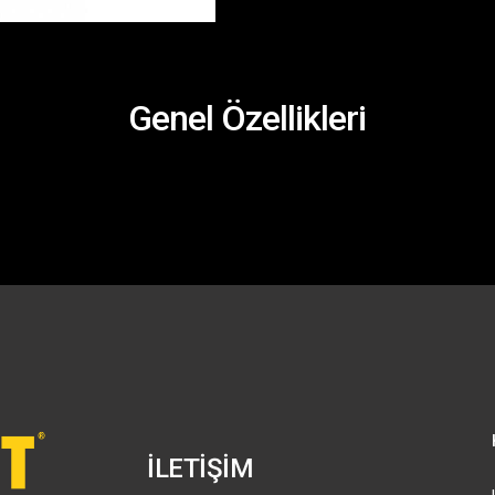
Genel Özellikleri
İLETİŞİM