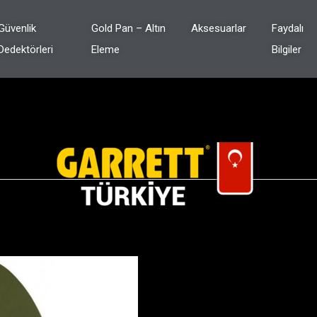
Güvenlik
Gold Pan – Altın
Aksesuarlar
Faydalı
Dedektörleri
Eleme
Bilgiler