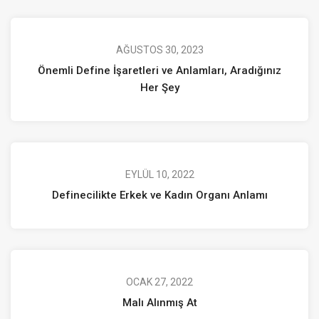
AĞUSTOS 30, 2023
Önemli Define İşaretleri ve Anlamları, Aradığınız
Her Şey
EYLÜL 10, 2022
Definecilikte Erkek ve Kadın Organı Anlamı
OCAK 27, 2022
Malı Alınmış At