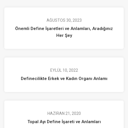
AĞUSTOS 30, 2023
Önemli Define İşaretleri ve Anlamları, Aradığınız
Her Şey
EYLÜL 10, 2022
Definecilikte Erkek ve Kadın Organı Anlamı
HAZIRAN 21, 2020
Topal Ayı Define İşareti ve Anlamları