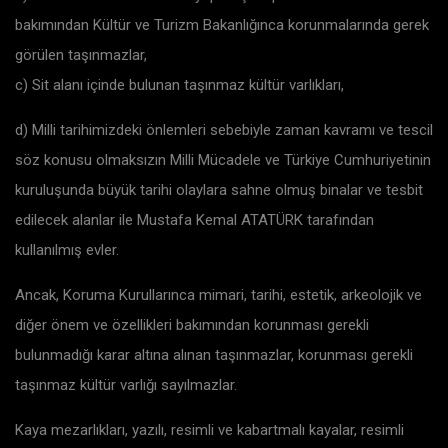
bakımından Kültür ve Turizm Bakanlığınca korunmalarında gerek
görülen taşınmazlar,
c) Sit alanı içinde bulunan taşınmaz kültür varlıkları,
d) Milli tarihimizdeki önlemleri sebebiyle zaman kavramı ve tescil
söz konusu olmaksızın Milli Mücadele ve Türkiye Cumhuriyetinin
kuruluşunda büyük tarihi olaylara sahne olmuş binalar ve tesbit
edilecek alanlar ile Mustafa Kemal ATATÜRK tarafından
kullanılmış evler.
Ancak, Koruma Kurullarınca mimari, tarihi, estetik, arkeolojik ve
diğer önem ve özellikleri bakımından korunması gerekli
bulunmadığı karar altına alınan taşınmazlar, korunması gerekli
taşınmaz kültür varlığı sayılmazlar.
Kaya mezarlıkları, yazılı, resimli ve kabartmalı kayalar, resimli