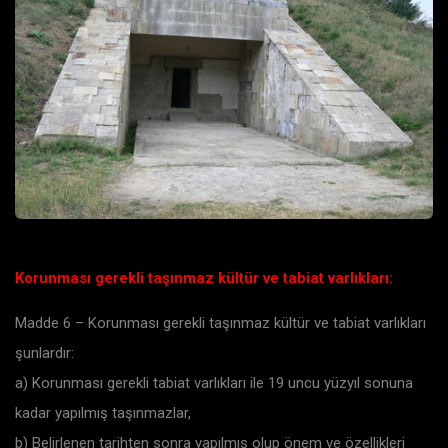
Korunması gerekli taşınmaz kültür ve tabiat varlıkları:
Madde 6 – Korunması gerekli taşınmaz kültür ve tabiat varlıkları
şunlardır:
a) Korunması gerekli tabiat varlıkları ile 19 uncu yüzyıl sonuna
kadar yapılmış taşınmazlar,
b) Belirlenen tarihten sonra yapılmış olup önem ve özellikleri