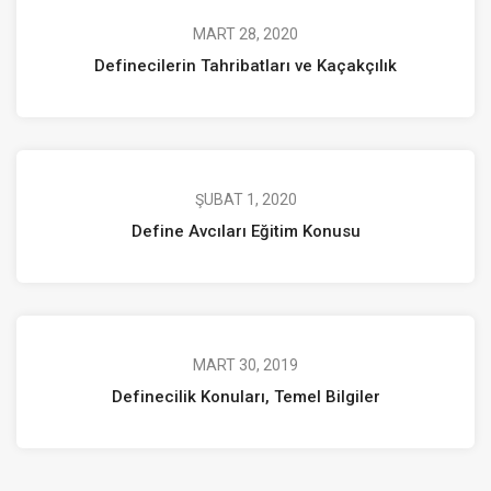
MART 28, 2020
Definecilerin Tahribatları ve Kaçakçılık
ŞUBAT 1, 2020
Define Avcıları Eğitim Konusu
MART 30, 2019
Definecilik Konuları, Temel Bilgiler