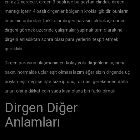
en az 2 yerdedir, dirgen 3 başlı ise bu şeytan elindeki dirgen
mantığı içerir, 4 başlı dirgenler bölgenin krokisi gibidir. bunların
hepsinin anlamları farklı olur dirgen parasını almak için önce
dirgeni görmek üzerinde çalışmalar yapmak tam olarak ne
dirgeni anladıktan sonra olası para yerlerini tespit etmek
gereklidir.
Dirgen parasına ulaşmanın en kolay yolu dirgenlerin uçlarına
bakın, normalde uçlar eşit olması lazım eğer sizin dirgende uç
boyları eşit değilse işte size ip ucu, olması gerekenden daha
unun olana dikkat edin yada kısa olana biri farklı olmalı.
Dirgen Diğer
Anlamları