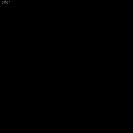
e eder