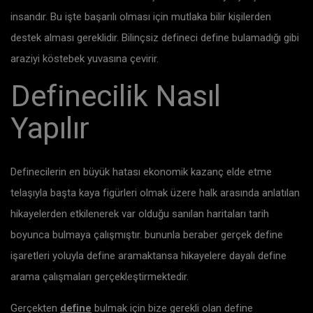
insandır. Bu işte başarılı olması için mutlaka bilir kişilerden
destek alması gereklidir. Bilinçsiz defineci define bulamadığı gibi
araziyi köstebek yuvasına çevirir.
Definecilik Nasıl
Yapılır
Definecilerin en büyük hatası ekonomik kazanç elde etme
telaşıyla başta kaya figürleri olmak üzere halk arasında anlatılan
hikayelerden etkilenerek var olduğu sanılan haritaları tarih
boyunca bulmaya çalışmıştır. bununla beraber gerçek define
işaretleri yoluyla define aramaktansa hikayelere dayalı define
arama çalışmaları gerçekleştirmektedir.
Gerçekten
define
bulmak için bize gerekli olan define