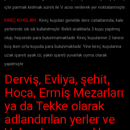
içte parmak kırılmak süreti ile V acısı verilerek yer noktalanmıştır.
KİREÇ KUYULARI :
Kireç kuyuları genelde dere cataklarında, kale
yerlerinde sık sık kullanılmıştır. Belirli aralıklarla 3 kuyu yapılmış
olup, hepsinde para bulunmamaktadır. Kireç kuyularının 2 tanesi
boş iken orta kuyuda para bulunmaktadır. Yine kireç kuyularına
uzak işareti ayak izi, yakın işareti yuvarlak oyma olarak
yapılmıştır.
Derviş, Evliya, şehit,
Hoca, Ermiş Mezarları
ya da Tekke olarak
adlandırılan yerler ve