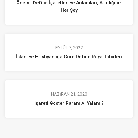
Önemli Define İşaretleri ve Anlamları, Aradığınız
Her Şey
EYLÜL 7, 2022
İslam ve Hristiyanlığa Göre Define Rüya Tabirleri
HAZIRAN 21, 2020
İşareti Göster Paranı Al Yalanı ?